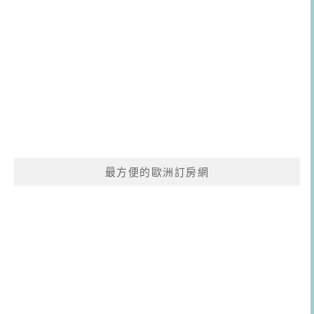
最方便的歐洲訂房網