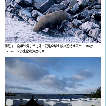
但尼丁：南半球愛丁堡之外，更是全球生態旅遊絕佳天堂｜Otago
Peninsula 野生動物深度指南