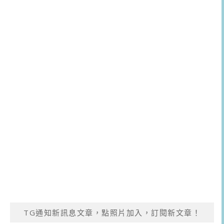
TG通知新訊息文章，點照片加入，訂閱新文章！