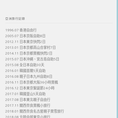
亞洲旅行記錄
1996.07 香港自由行
2005.07 日本京阪自助8日
2012.11 日本東京快閃2日
2013.01 日本京都高山合掌村7日
2014.11 日本京都賞楓快閃2日
2015.07 日本沖繩、宮古島自助5日
2015.08 全日本自助30天
2016.01 韓國首爾5天自助
2016.08 親子日本九州自助8日
2016.11 日本京都大阪36小時賞楓
2016.12 日本東京聖誕節24小時
2017.01 韓國釜山5天自助
2017.08 日本東北親子自由行
2017.11 關西奈良賞楓小旅行
2018.01 關西奈良名古屋親子賞雪旅行
2018.08 北陸中部東京小旅行