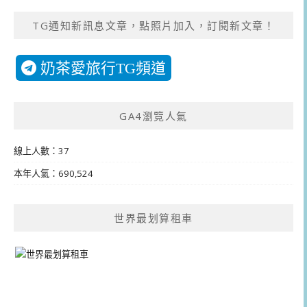
TG通知新訊息文章，點照片加入，訂閱新文章！
奶茶愛旅行TG頻道
GA4瀏覽人氣
線上人數：37
本年人氣：690,524
世界最划算租車