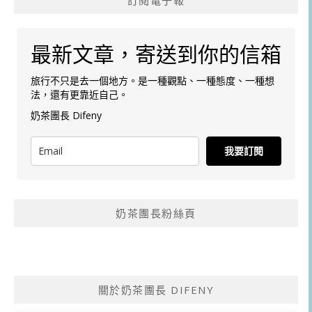
最新文章，寄送到你的信箱
旅行不只是去一個地方。是一種觀點、一種態度、一種想
法，還有更靠近自己。
奶茶團長 Difeny
我要訂閱
奶茶團長粉絲頁
關於奶茶團長 DIFENY