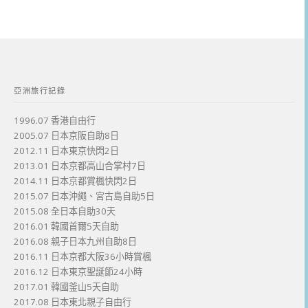
亞洲旅行記錄
1996.07 香港自由行
2005.07 日本京阪自助8日
2012.11 日本東京快閃2日
2013.01 日本京都高山合掌村7日
2014.11 日本京都賞楓快閃2日
2015.07 日本沖繩、宮古島自助5日
2015.08 全日本自助30天
2016.01 韓國首爾5天自助
2016.08 親子日本九州自助8日
2016.11 日本京都大阪36小時賞楓
2016.12 日本東京聖誕節24小時
2017.01 韓國釜山5天自助
2017.08 日本東北親子自由行