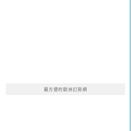
最方便的歐洲訂房網