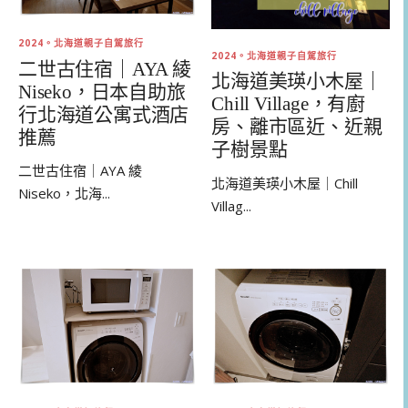
2024。北海道親子自駕旅行
2024。北海道親子自駕旅行
二世古住宿｜AYA 綾
北海道美瑛小木屋｜
Niseko，日本自助旅
Chill Village，有廚
行北海道公寓式酒店
房、離市區近、近親
推薦
子樹景點
二世古住宿｜AYA 綾
北海道美瑛小木屋｜Chill
Niseko，北海...
Villag...