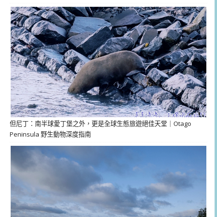
但尼丁：南半球愛丁堡之外，更是全球生態旅遊絕佳天堂｜Otago
Peninsula 野生動物深度指南