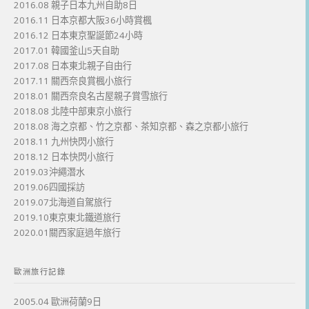
2016.08 親子日本九州自助8日
2016.11 日本京都大阪36小時賞楓
2016.12 日本東京聖誕節24小時
2017.01 韓國釜山5天自助
2017.08 日本東北親子自由行
2017.11 關西奈良賞楓小旅行
2018.01 關西奈良名古屋親子賞雪旅行
2018.08 北陸中部東京小旅行
2018.08 海之京都、竹之京都、茶知京都、森之京都小旅行
2018.11 九州快閃小旅行
2018.12 日本快閃小旅行
2019.03沖繩潛水
2019.06四國採訪
2019.07北海道自駕旅行
2019.10東京東北鐵道旅行
2020.01關西家庭過年旅行
歐洲旅行記錄
2005.04 歐洲荷蘭9日