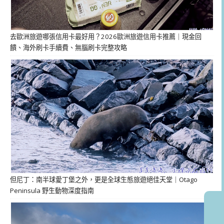
去歐洲旅遊哪張信用卡最好用？2026歐洲旅遊信用卡推薦｜現金回
饋、海外刷卡手續費、無腦刷卡完整攻略
但尼丁：南半球愛丁堡之外，更是全球生態旅遊絕佳天堂｜Otago
Peninsula 野生動物深度指南