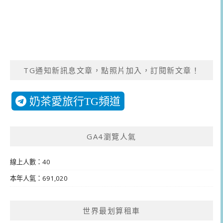
TG通知新訊息文章，點照片加入，訂閱新文章！
奶茶愛旅行TG頻道
GA4瀏覽人氣
線上人數：40
本年人氣：691,020
世界最划算租車