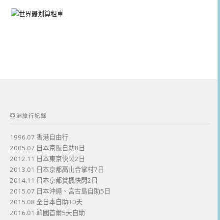
亞洲旅行記錄
1996.07 香港自由行
2005.07 日本京阪自助8日
2012.11 日本東京快閃2日
2013.01 日本京都高山合掌村7日
2014.11 日本京都賞楓快閃2日
2015.07 日本沖繩、宮古島自助5日
2015.08 全日本自助30天
2016.01 韓國首爾5天自助