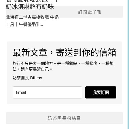
奶冰淇淋超有奶味
訂閱電子報
北海道二世古高橋牧場 牛奶
工房｜午餐優酪乳...
最新文章，寄送到你的信箱
旅行不只是去一個地方。是一種觀點、一種態度、一種想
法，還有更靠近自己。
奶茶團長 Difeny
我要訂閱
奶茶團長粉絲頁