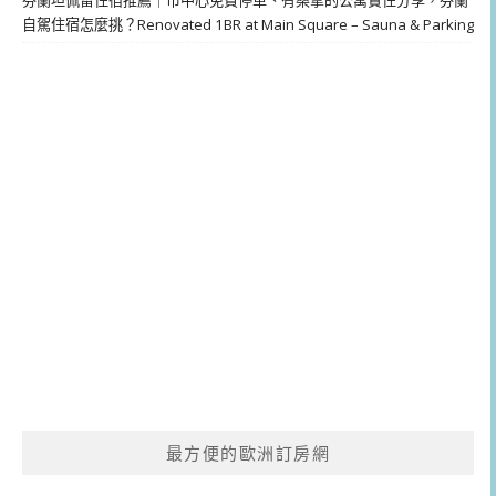
自駕住宿怎麼挑？Renovated 1BR at Main Square – Sauna & Parking
最方便的歐洲訂房網