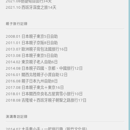
2021.08德捷匈自由行34天
2021.10 西班牙深度之旅14天
親子旅行記錄
2008.01 日本親子東京5日自助
2011.01 日本親子京阪8日自助
2013.07 歐洲親子背包法國旅行16日
2013.08 日本親子東京5日自助
2014.02 東京親子老人自助6日
2014.08 日本親子四國、京都、中國旅行12日
2016.01 關西北陸親子小資自助12日
2016.08 親子日本九州自助8日
2017.08 日本親子東北＋東京16日
2018.01 日本關西奈良名古屋賞雪小旅行10日
2018.08 吉隆坡＋西班牙親子朝聖之路旅行17日
演講專訪記錄
2014.07 大手牽小手，一起旅行趣（新竹文化局）