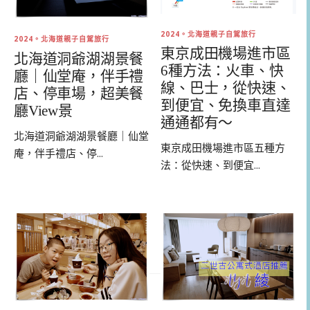
2024。北海道親子自駕旅行
2024。北海道親子自駕旅行
東京成田機場進市區
北海道洞爺湖湖景餐
6種方法：火車、快
廳｜仙堂庵，伴手禮
線、巴士，從快速、
店、停車場，超美餐
到便宜、免換車直達
廳View景
通通都有～
北海道洞爺湖湖景餐廳｜仙堂
東京成田機場進市區五種方
庵，伴手禮店、停...
法：從快速、到便宜...