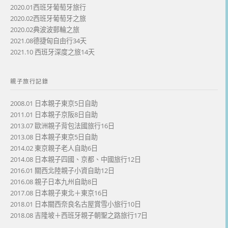
2020.01西班牙葡萄牙旅行
2020.02西班牙葡萄牙之旅
2020.02典波波郵輪之旅
2021.08德捷匈自由行34天
2021.10 西班牙深度之旅14天
親子旅行記錄
2008.01 日本親子東京5日自助
2011.01 日本親子京阪8日自助
2013.07 歐洲親子背包法國旅行16日
2013.08 日本親子東京5日自助
2014.02 東京親子老人自助6日
2014.08 日本親子四國、京都、中國旅行12日
2016.01 關西北陸親子小資自助12日
2016.08 親子日本九州自助8日
2017.08 日本親子東北＋東京16日
2018.01 日本關西奈良名古屋賞雪小旅行10日
2018.08 吉隆坡＋西班牙親子朝聖之路旅行17日