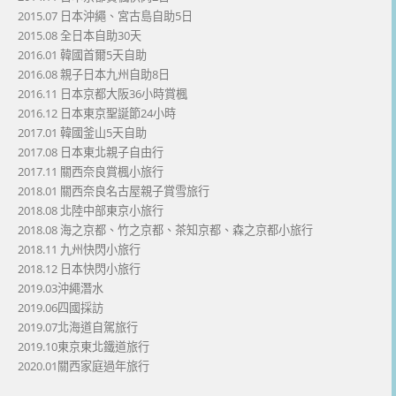
2015.07 日本沖繩、宮古島自助5日
2015.08 全日本自助30天
2016.01 韓國首爾5天自助
2016.08 親子日本九州自助8日
2016.11 日本京都大阪36小時賞楓
2016.12 日本東京聖誕節24小時
2017.01 韓國釜山5天自助
2017.08 日本東北親子自由行
2017.11 關西奈良賞楓小旅行
2018.01 關西奈良名古屋親子賞雪旅行
2018.08 北陸中部東京小旅行
2018.08 海之京都、竹之京都、茶知京都、森之京都小旅行
2018.11 九州快閃小旅行
2018.12 日本快閃小旅行
2019.03沖繩潛水
2019.06四國採訪
2019.07北海道自駕旅行
2019.10東京東北鐵道旅行
2020.01關西家庭過年旅行