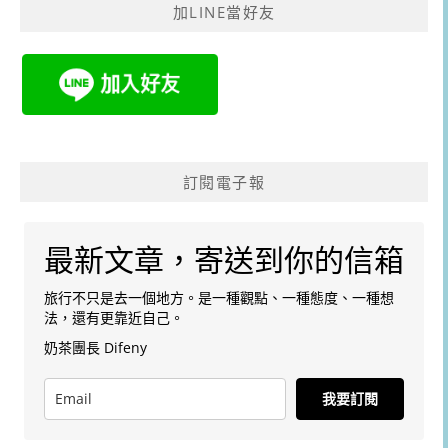
加LINE當好友
訂閱電子報
最新文章，寄送到你的信箱
旅行不只是去一個地方。是一種觀點、一種態度、一種想
法，還有更靠近自己。
奶茶團長 Difeny
我要訂閱