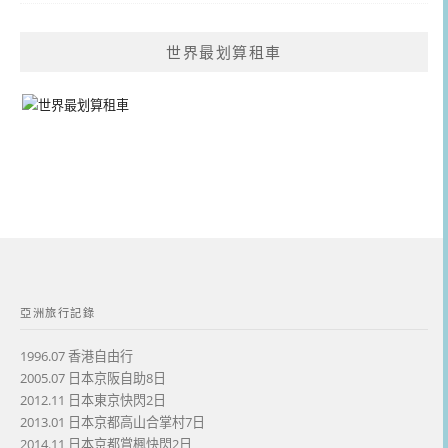
世界最划算租車
亞洲旅行記錄
1996.07 香港自由行
2005.07 日本京阪自助8日
2012.11 日本東京快閃2日
2013.01 日本京都高山合掌村7日
2014.11 日本京都賞楓快閃2日