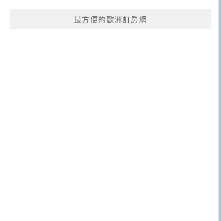
最方便的歐洲訂房網