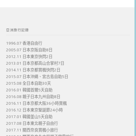
亞洲旅行記錄
1996.07 香港自由行
2005.07 日本京阪自助8日
2012.11 日本東京快閃2日
2013.01 日本京都高山合掌村7日
2014.11 日本京都賞楓快閃2日
2015.07 日本沖繩、宮古島自助5日
2015.08 全日本自助30天
2016.01 韓國首爾5天自助
2016.08 親子日本九州自助8日
2016.11 日本京都大阪36小時賞楓
2016.12 日本東京聖誕節24小時
2017.01 韓國釜山5天自助
2017.08 日本東北親子自由行
2017.11 關西奈良賞楓小旅行