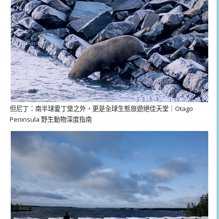
但尼丁：南半球愛丁堡之外，更是全球生態旅遊絕佳天堂｜Otago
Peninsula 野生動物深度指南