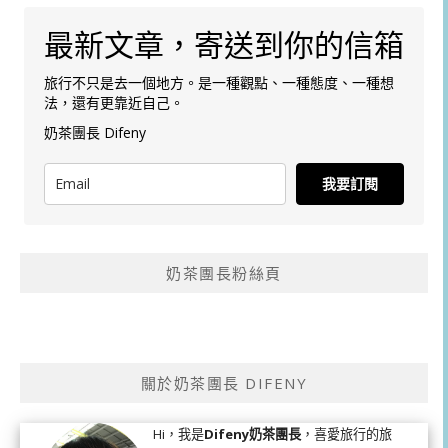
最新文章，寄送到你的信箱
旅行不只是去一個地方。是一種觀點、一種態度、一種想
法，還有更靠近自己。
奶茶團長 Difeny
我要訂閱
奶茶團長粉絲頁
關於奶茶團長 DIFENY
Hi，我是
Difeny奶茶團長
，喜愛旅行的旅