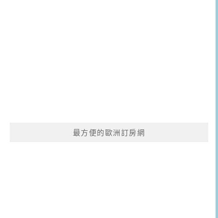
最方便的歐洲訂房網