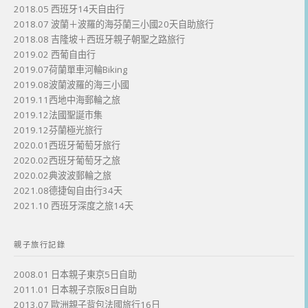
2018.05 西班牙14天自由行
2018.07 波蘭＋波羅的海芬蘭三小國20天自助旅行
2018.08 吉隆坡＋西班牙親子朝聖之路旅行
2019.02 西葡自由行
2019.07荷蘭單車河輪Biking
2019.08波蘭波羅的海三小國
2019.11西地中海郵輪之旅
2019.12法國聖誕市集
2019.12芬蘭極光旅行
2020.01西班牙葡萄牙旅行
2020.02西班牙葡萄牙之旅
2020.02典波波郵輪之旅
2021.08德捷匈自由行34天
2021.10 西班牙深度之旅14天
親子旅行記錄
2008.01 日本親子東京5日自助
2011.01 日本親子京阪8日自助
2013.07 歐洲親子背包法國旅行16日