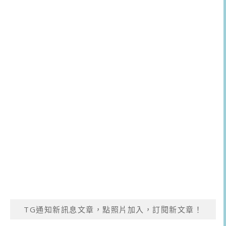
TG通知新訊息文章，點照片加入，訂閱新文章！