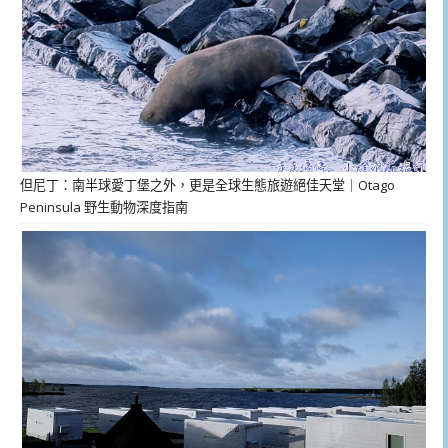
但尼丁：南半球愛丁堡之外，更是全球生態旅遊絕佳天堂｜Otago
Peninsula 野生動物深度指南