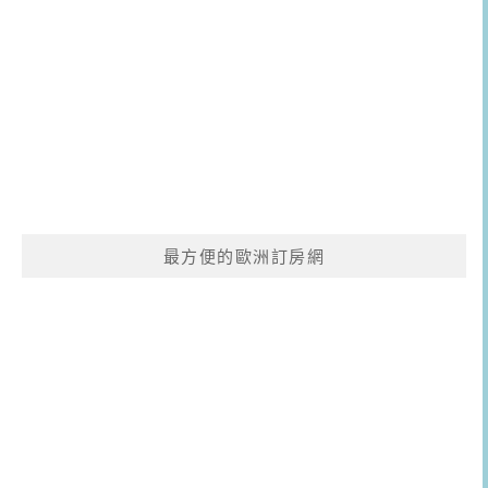
最方便的歐洲訂房網