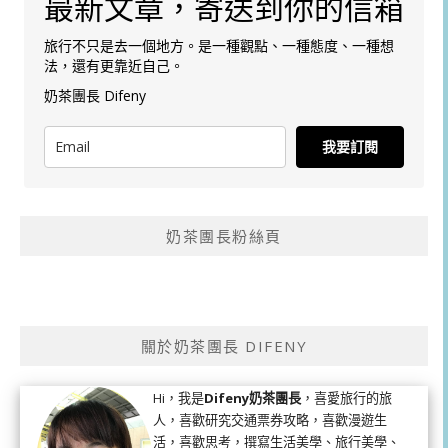
最新文章，寄送到你的信箱
旅行不只是去一個地方。是一種觀點、一種態度、一種想
法，還有更靠近自己。
奶茶團長 Difeny
我要訂閱
奶茶團長粉絲頁
關於奶茶團長 DIFENY
Hi，我是
Difeny奶茶團長
，喜愛旅行的旅
人，喜歡研究交通票券攻略，喜歡漫遊生
活，喜歡思考，撰寫生活美學、旅行美學、