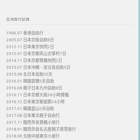
亞洲旅行記錄
1996.07 香港自由行
2005.07 日本京阪自助8日
2012.11 日本東京快閃2日
2013.01 日本京都高山合掌村7日
2014.11 日本京都賞楓快閃2日
2015.07 日本沖繩、宮古島自助5日
2015.08 全日本自助30天
2016.01 韓國首爾5天自助
2016.08 親子日本九州自助8日
2016.11 日本京都大阪36小時賞楓
2016.12 日本東京聖誕節24小時
2017.01 韓國釜山5天自助
2017.08 日本東北親子自由行
2017.11 關西奈良賞楓小旅行
2018.01 關西奈良名古屋親子賞雪旅行
2018.08 北陸中部東京小旅行