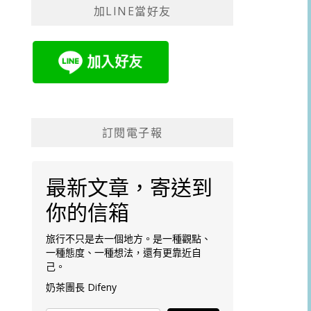
加LINE當好友
字:
訂閱電子報
最新文章，寄送到
你的信箱
旅行不只是去一個地方。是一種觀點、
一種態度、一種想法，還有更靠近自
己。
奶茶團長 Difeny