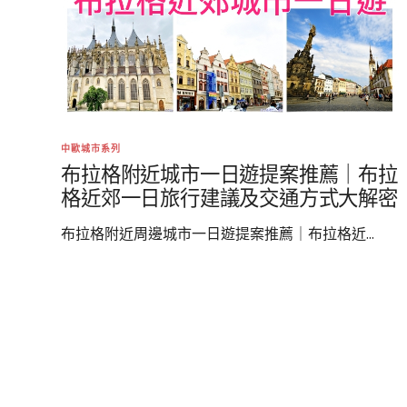
中歐城市系列
布拉格附近城市一日遊提案推薦｜布拉
格近郊一日旅行建議及交通方式大解密
布拉格附近周邊城市一日遊提案推薦｜布拉格近...