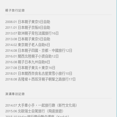
親子旅行記錄
2008.01 日本親子東京5日自助
2011.01 日本親子京阪8日自助
2013.07 歐洲親子背包法國旅行16日
2013.08 日本親子東京5日自助
2014.02 東京親子老人自助6日
2014.08 日本親子四國、京都、中國旅行12日
2016.01 關西北陸親子小資自助12日
2016.08 親子日本九州自助8日
2017.08 日本親子東北＋東京16日
2018.01 日本關西奈良名古屋賞雪小旅行10日
2018.08 吉隆坡＋西班牙親子朝聖之路旅行17日
演講專訪記錄
2014.07 大手牽小手，一起旅行趣（新竹文化局）
2015.06 北歐瑞士自駕旅行（飛達旅遊）
2015.10 kkday旅行學分聯合講座（Kodak）