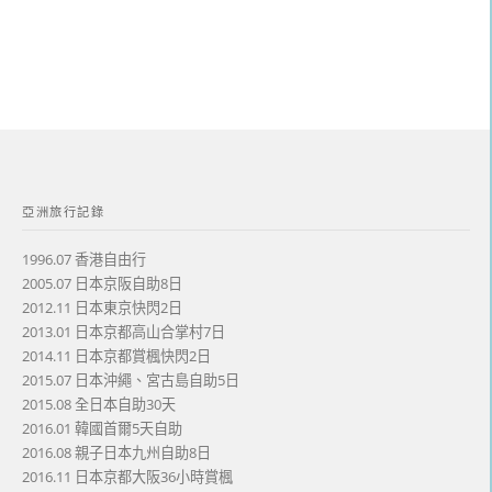
亞洲旅行記錄
1996.07 香港自由行
2005.07 日本京阪自助8日
2012.11 日本東京快閃2日
2013.01 日本京都高山合掌村7日
2014.11 日本京都賞楓快閃2日
2015.07 日本沖繩、宮古島自助5日
2015.08 全日本自助30天
2016.01 韓國首爾5天自助
2016.08 親子日本九州自助8日
2016.11 日本京都大阪36小時賞楓