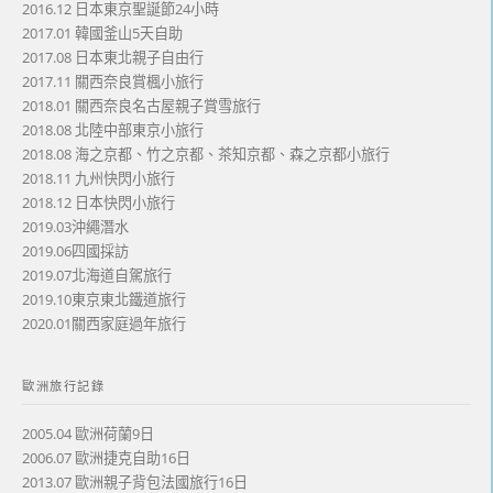
2016.12 日本東京聖誕節24小時
2017.01 韓國釜山5天自助
2017.08 日本東北親子自由行
2017.11 關西奈良賞楓小旅行
2018.01 關西奈良名古屋親子賞雪旅行
2018.08 北陸中部東京小旅行
2018.08 海之京都、竹之京都、茶知京都、森之京都小旅行
2018.11 九州快閃小旅行
2018.12 日本快閃小旅行
2019.03沖繩潛水
2019.06四國採訪
2019.07北海道自駕旅行
2019.10東京東北鐵道旅行
2020.01關西家庭過年旅行
歐洲旅行記錄
2005.04 歐洲荷蘭9日
2006.07 歐洲捷克自助16日
2013.07 歐洲親子背包法國旅行16日