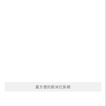
最方便的歐洲訂房網