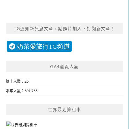
TG通知新訊息文章，點照片加入，訂閱新文章！
奶茶愛旅行TG頻道
GA4瀏覽人氣
線上人數：26
本年人氣：691,765
世界最划算租車