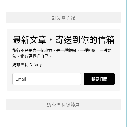
訂閱電子報
最新文章，寄送到你的信箱
旅行不只是去一個地方。是一種觀點、一種態度、一種想
法，還有更靠近自己。
奶茶團長 Difeny
我要訂閱
奶茶團長粉絲頁