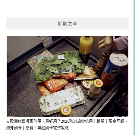
近期文章
去歐洲旅遊哪張信用卡最好用？2026歐洲旅遊信用卡推薦｜現金回饋、
海外刷卡手續費、無腦刷卡完整攻略