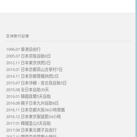
亞洲旅行記錄
1996.07 香港自由行
2005.07 日本京阪自助8日
2012.11 日本東京快閃2日
2013.01 日本京都高山合掌村7日
2014.11 日本京都賞楓快閃2日
2015.07 日本沖繩、宮古島自助5日
2015.08 全日本自助30天
2016.01 韓國首爾5天自助
2016.08 親子日本九州自助8日
2016.11 日本京都大阪36小時賞楓
2016.12 日本東京聖誕節24小時
2017.01 韓國釜山5天自助
2017.08 日本東北親子自由行
2017.11 關西奈良賞楓小旅行