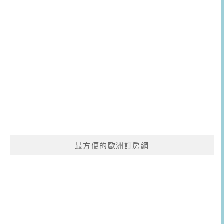
最方便的歐洲訂房網