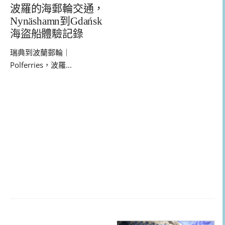
波羅的海郵輪交通，
Nynäshamn到Gdańsk
海盜船體驗記錄
瑞典到波蘭郵輪｜
Polferries，波羅...