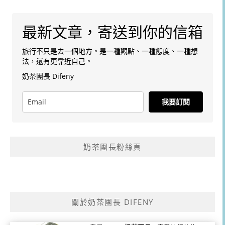
最新文章，寄送到你的信箱
旅行不只是去一個地方。是一種觀點、一種態度、一種想
法，還有更靠近自己。
奶茶團長 Difeny
我要訂閱
奶茶團長粉絲頁
關於奶茶團長 DIFENY