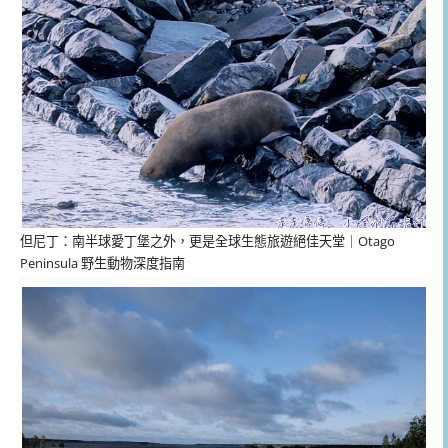
但尼丁：南半球愛丁堡之外，更是全球生態旅遊絕佳天堂｜Otago
Peninsula 野生動物深度指南