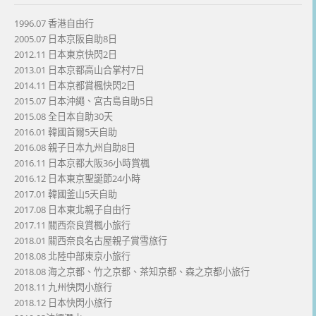
1996.07 香港自由行
2005.07 日本京阪自助8日
2012.11 日本東京快閃2日
2013.01 日本京都高山合掌村7日
2014.11 日本京都賞楓快閃2日
2015.07 日本沖繩、宮古島自助5日
2015.08 全日本自助30天
2016.01 韓國首爾5天自助
2016.08 親子日本九州自助8日
2016.11 日本京都大阪36小時賞楓
2016.12 日本東京聖誕節24小時
2017.01 韓國釜山5天自助
2017.08 日本東北親子自由行
2017.11 關西奈良賞楓小旅行
2018.01 關西奈良名古屋親子賞雪旅行
2018.08 北陸中部東京小旅行
2018.08 海之京都、竹之京都、茶知京都、森之京都小旅行
2018.11 九州快閃小旅行
2018.12 日本快閃小旅行