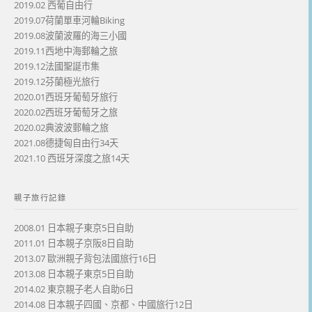
2019.02 西葡自由行
2019.07荷蘭單車河輪Biking
2019.08波蘭波羅的海三小國
2019.11西地中海郵輪之旅
2019.12法國聖誕市集
2019.12芬蘭極光旅行
2020.01西班牙葡萄牙旅行
2020.02西班牙葡萄牙之旅
2020.02典波波郵輪之旅
2021.08德捷匈自由行34天
2021.10 西班牙深度之旅14天
親子旅行記錄
2008.01 日本親子東京5日自助
2011.01 日本親子京阪8日自助
2013.07 歐洲親子背包法國旅行16日
2013.08 日本親子東京5日自助
2014.02 東京親子老人自助6日
2014.08 日本親子四國、京都、中國旅行12日