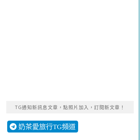
TG通知新訊息文章，點照片加入，訂閱新文章！
奶茶愛旅行TG頻道