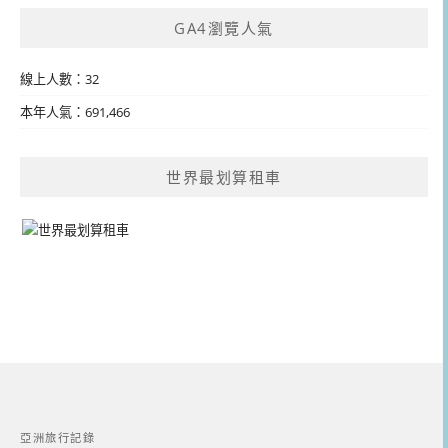
GA4瀏覽人氣
線上人數：32
本年人氣：691,466
世界最划算租車
亞洲旅行記錄