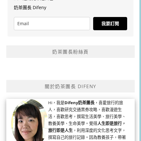
奶茶團長 Difeny
我要訂閱
奶茶團長粉絲頁
關於奶茶團長 DIFENY
Hi，我是
Difeny奶茶團長
，喜愛旅行的旅
人，喜歡研究交通票券攻略，喜歡漫遊生
活，喜歡思考，撰寫生活美學、旅行美學、
教養美學、生命美學。覺得
人生即是旅行，
旅行即是人生
，利用深度的文化思考文字，
撰寫自己的旅行記錄。因為教養孩子，帶著