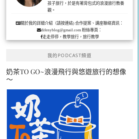
孩子旅行，於是有著背包式的浪漫旅行教養
觀。
合作提案、講座聯絡資訊：
關於我的詳細介紹（請按連結)
粉絲專頁：
difenyblog@gmail.com
走走停停，教學旅行，旅行教學
我的PODCAST頻道
奶茶TO GO~浪漫飛行與悠遊旅行的想像
～