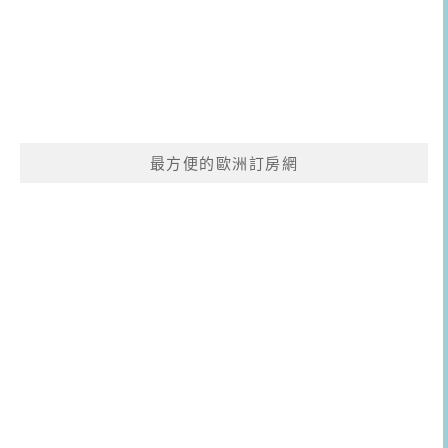
最方便的歐洲訂房網