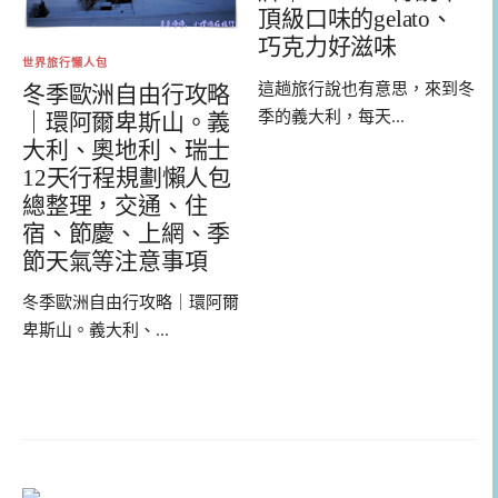
頂級口味的gelato、
巧克力好滋味
世界旅行懶人包
這趟旅行說也有意思，來到冬
冬季歐洲自由行攻略
季的義大利，每天...
｜環阿爾卑斯山。義
大利、奧地利、瑞士
12天行程規劃懶人包
總整理，交通、住
宿、節慶、上網、季
節天氣等注意事項
冬季歐洲自由行攻略｜環阿爾
卑斯山。義大利、...