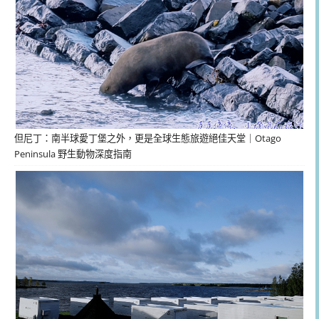
但尼丁：南半球愛丁堡之外，更是全球生態旅遊絕佳天堂｜Otago
Peninsula 野生動物深度指南