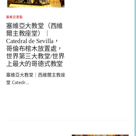
塞維亞景點
塞維亞大教堂（西維
爾主教座堂）｜
Catedral de Sevilla，
哥倫布棺木放置處，
世界第三大教堂/世界
上最大的哥德式教堂
塞維亞大教堂｜西維爾主教座
堂 Catedr...