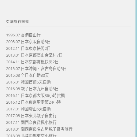
亞洲旅行記錄
1996.07 香港自由行
2005.07 日本京阪自助8日
2012.11 日本東京快閃2日
2013.01 日本京都高山合掌村7日
2014.11 日本京都賞楓快閃2日
2015.07 日本沖繩、宮古島自助5日
2015.08 全日本自助30天
2016.01 韓國首爾5天自助
2016.08 親子日本九州自助8日
2016.11 日本京都大阪36小時賞楓
2016.12 日本東京聖誕節24小時
2017.01 韓國釜山5天自助
2017.08 日本東北親子自由行
2017.11 關西奈良賞楓小旅行
2018.01 關西奈良名古屋親子賞雪旅行
2018.08 北陸中部東京小旅行