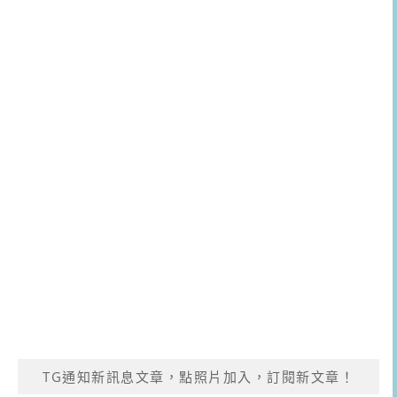
TG通知新訊息文章，點照片加入，訂閱新文章！