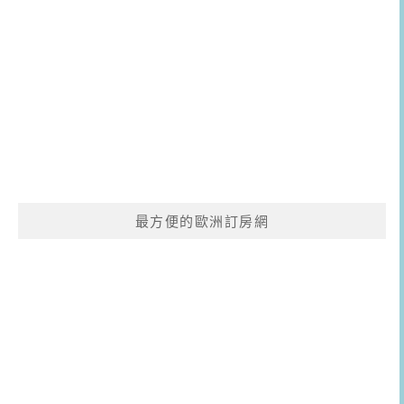
最方便的歐洲訂房網