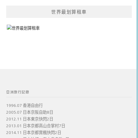
世界最划算租車
亞洲旅行記錄
1996.07 香港自由行
2005.07 日本京阪自助8日
2012.11 日本東京快閃2日
2013.01 日本京都高山合掌村7日
2014.11 日本京都賞楓快閃2日