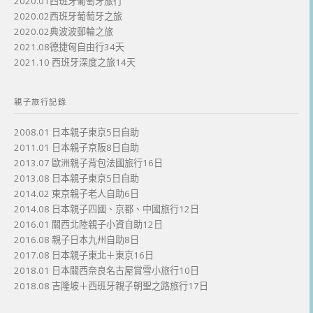
2020.01西班牙葡萄牙旅行
2020.02西班牙葡萄牙之旅
2020.02典波波郵輪之旅
2021.08德捷匈自由行34天
2021.10 西班牙深度之旅14天
親子旅行記錄
2008.01 日本親子東京5日自助
2011.01 日本親子京阪8日自助
2013.07 歐洲親子背包法國旅行16日
2013.08 日本親子東京5日自助
2014.02 東京親子老人自助6日
2014.08 日本親子四國、京都、中國旅行12日
2016.01 關西北陸親子小資自助12日
2016.08 親子日本九州自助8日
2017.08 日本親子東北＋東京16日
2018.01 日本關西奈良名古屋賞雪小旅行10日
2018.08 吉隆坡＋西班牙親子朝聖之路旅行17日