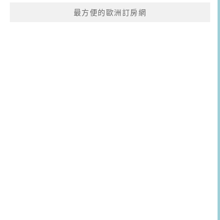
最方便的歐洲訂房網