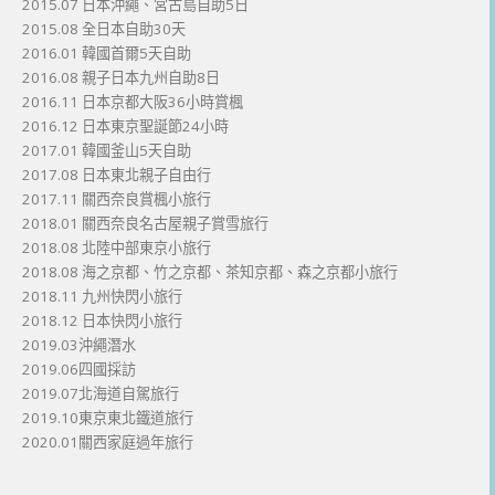
2015.07 日本沖繩、宮古島自助5日
2015.08 全日本自助30天
2016.01 韓國首爾5天自助
2016.08 親子日本九州自助8日
2016.11 日本京都大阪36小時賞楓
2016.12 日本東京聖誕節24小時
2017.01 韓國釜山5天自助
2017.08 日本東北親子自由行
2017.11 關西奈良賞楓小旅行
2018.01 關西奈良名古屋親子賞雪旅行
2018.08 北陸中部東京小旅行
2018.08 海之京都、竹之京都、茶知京都、森之京都小旅行
2018.11 九州快閃小旅行
2018.12 日本快閃小旅行
2019.03沖繩潛水
2019.06四國採訪
2019.07北海道自駕旅行
2019.10東京東北鐵道旅行
2020.01關西家庭過年旅行