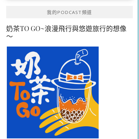
我的PODCAST頻道
奶茶TO GO~浪漫飛行與悠遊旅行的想像
～