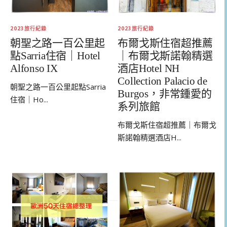
2023旅行紀錄
2023旅行紀錄
朝聖之路一百公里起
布爾戈斯住宿超推薦
點Sarria住宿｜Hotel
｜布爾戈斯諾翰精選
Alfonso IX
酒店Hotel NH
Collection Palacio de
朝聖之路一百公里起點Sarria
Burgos，非常鍾愛的
住宿｜Ho...
系列旅館
布爾戈斯住宿超推薦｜布爾戈
斯諾翰精選酒店H...