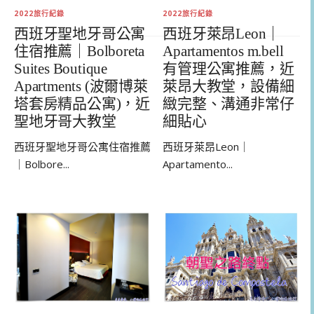
2022旅行紀錄
2022旅行紀錄
西班牙萊昂Leon｜
西班牙聖地牙哥公寓
Apartamentos m.bell
住宿推薦｜Bolboreta
有管理公寓推薦，近
Suites Boutique
萊昂大教堂，設備細
Apartments (波爾博萊
緻完整、溝通非常仔
塔套房精品公寓)，近
細貼心
聖地牙哥大教堂
西班牙萊昂Leon｜
西班牙聖地牙哥公寓住宿推薦
Apartamento...
｜Bolbore...