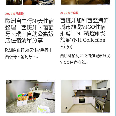
2022旅行紀錄
2022旅行紀錄
西班牙加利西亞海鮮
歐洲自由行50天住宿
城市維戈VIGO住宿
整理｜西班牙、葡萄
推薦｜NH精選維戈
牙、瑞士自助公寓飯
旅館 (NH Collection
店住宿清單分享
Vigo)
歐洲自由行50天住宿整理｜
西班牙加利西亞海鮮城市維戈
西班牙、葡萄牙、...
VIGO住宿推薦...