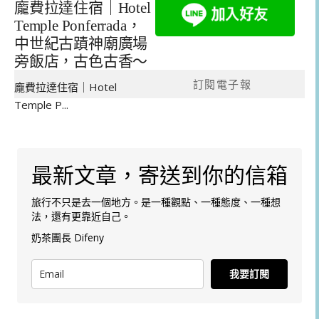
龐費拉達住宿｜Hotel
Temple Ponferrada，
中世紀古蹟神廟廣場
旁飯店，古色古香～
訂閱電子報
龐費拉達住宿｜Hotel
Temple P...
最新文章，寄送到你的信箱
旅行不只是去一個地方。是一種觀點、一種態度、一種想
法，還有更靠近自己。
奶茶團長 Difeny
我要訂閱