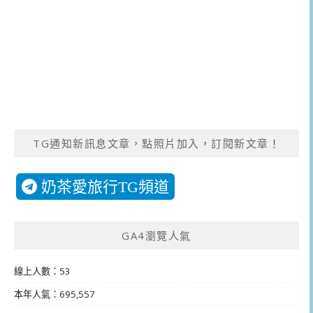
TG通知新訊息文章，點照片加入，訂閱新文章！
奶茶愛旅行TG頻道
GA4瀏覽人氣
線上人數：53
本年人氣：695,557