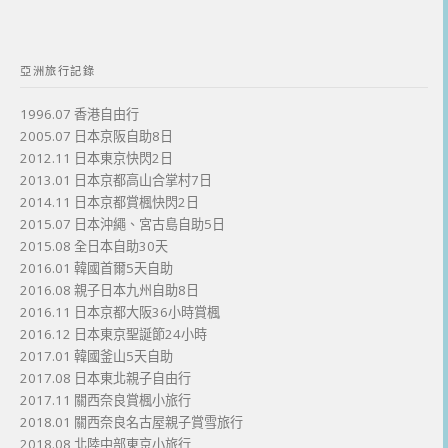
亞洲旅行記錄
1996.07 香港自由行
2005.07 日本京阪自助8日
2012.11 日本東京快閃2日
2013.01 日本京都高山合掌村7日
2014.11 日本京都賞楓快閃2日
2015.07 日本沖繩、宮古島自助5日
2015.08 全日本自助30天
2016.01 韓國首爾5天自助
2016.08 親子日本九州自助8日
2016.11 日本京都大阪36小時賞楓
2016.12 日本東京聖誕節24小時
2017.01 韓國釜山5天自助
2017.08 日本東北親子自由行
2017.11 關西奈良賞楓小旅行
2018.01 關西奈良名古屋親子賞雪旅行
2018.08 北陸中部東京小旅行