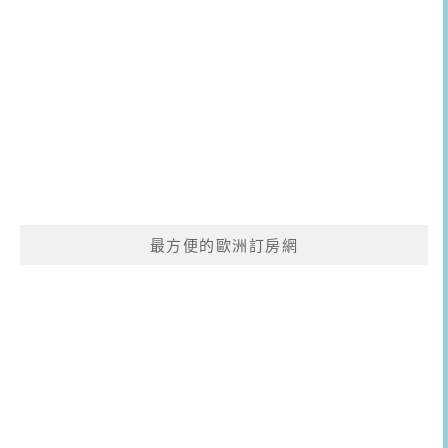
最方便的歐洲訂房網