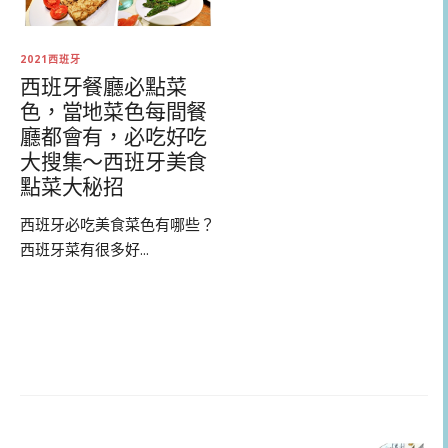
2021西班牙
西班牙餐廳必點菜
色，當地菜色每間餐
廳都會有，必吃好吃
大搜集～西班牙美食
點菜大秘招
西班牙必吃美食菜色有哪些？
西班牙菜有很多好...