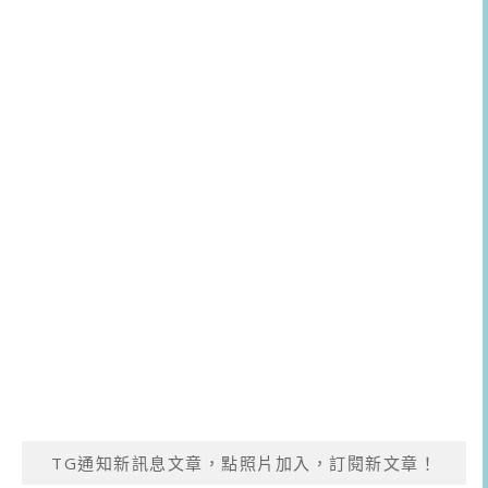
TG通知新訊息文章，點照片加入，訂閱新文章！