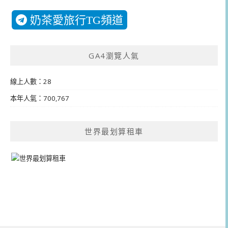
奶茶愛旅行TG頻道
GA4瀏覽人氣
線上人數：28
本年人氣：700,767
世界最划算租車