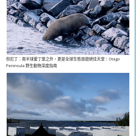
但尼丁：南半球愛丁堡之外，更是全球生態旅遊絕佳天堂｜Otago
Peninsula 野生動物深度指南