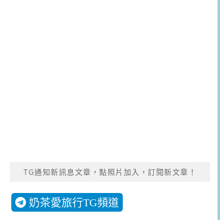
TG通知新訊息文章，點照片加入，訂閱新文章！
奶茶愛旅行TG頻道