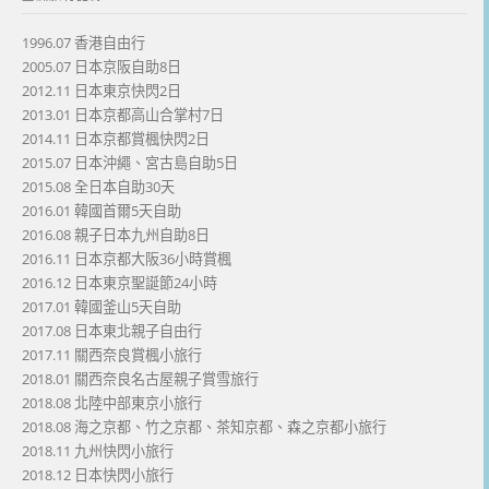
1996.07 香港自由行
2005.07 日本京阪自助8日
2012.11 日本東京快閃2日
2013.01 日本京都高山合掌村7日
2014.11 日本京都賞楓快閃2日
2015.07 日本沖繩、宮古島自助5日
2015.08 全日本自助30天
2016.01 韓國首爾5天自助
2016.08 親子日本九州自助8日
2016.11 日本京都大阪36小時賞楓
2016.12 日本東京聖誕節24小時
2017.01 韓國釜山5天自助
2017.08 日本東北親子自由行
2017.11 關西奈良賞楓小旅行
2018.01 關西奈良名古屋親子賞雪旅行
2018.08 北陸中部東京小旅行
2018.08 海之京都、竹之京都、茶知京都、森之京都小旅行
2018.11 九州快閃小旅行
2018.12 日本快閃小旅行