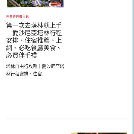
世界旅行懶人包
第一次去塔林就上手
｜愛沙尼亞塔林行程
安排、住宿推薦、上
網、必吃餐廳美食、
必買伴手禮
塔林自由行攻略｜愛沙尼亞塔
林行程安排、住宿...