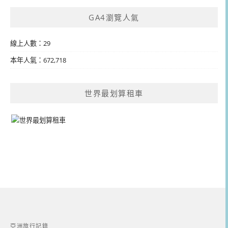
GA4瀏覽人氣
線上人數：29
本年人氣：672,718
世界最划算租車
亞洲旅行記錄