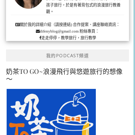
孩子旅行，於是有著背包式的浪漫旅行教養
觀。
合作提案、講座聯絡資訊：
關於我的詳細介紹（請按連結)
粉絲專頁：
difenyblog@gmail.com
走走停停，教學旅行，旅行教學
我的PODCAST頻道
奶茶TO GO~浪漫飛行與悠遊旅行的想像
～