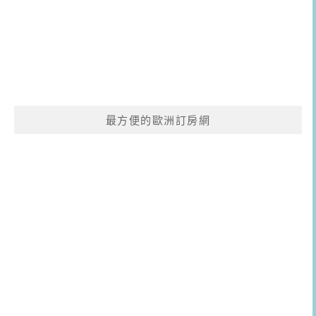
最方便的歐洲訂房網