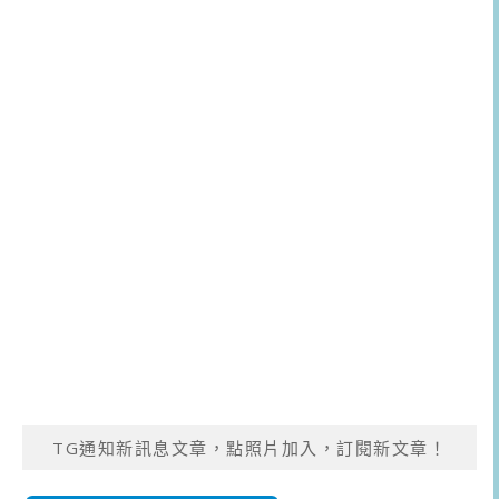
TG通知新訊息文章，點照片加入，訂閱新文章！