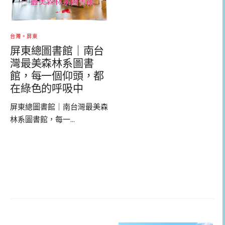
台灣。屏東
屏東總圖書館｜南台
灣最美森林系圖書
館，每一個仰頭，都
在綠色的呼吸中
屏東總圖書館｜南台灣最美森
林系圖書館，每一...