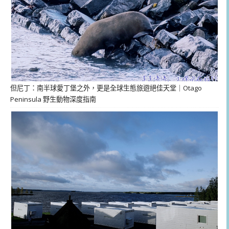
但尼丁：南半球愛丁堡之外，更是全球生態旅遊絕佳天堂｜Otago
Peninsula 野生動物深度指南