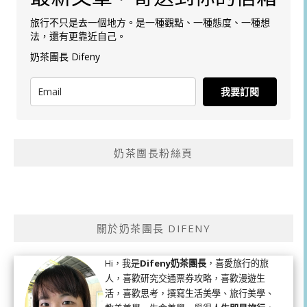
旅行不只是去一個地方。是一種觀點、一種態度、一種想
法，還有更靠近自己。
奶茶團長 Difeny
我要訂閱
奶茶團長粉絲頁
關於奶茶團長 DIFENY
Hi，我是
Difeny奶茶團長
，喜愛旅行的旅
人，喜歡研究交通票券攻略，喜歡漫遊生
活，喜歡思考，撰寫生活美學、旅行美學、