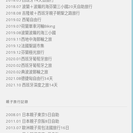
2018.07 波蘭＋波羅的海芬蘭三小國20天自助旅行
2018.08 吉隆坡＋西班牙親子朝聖之路旅行
2019.02 西葡自由行
2019.07荷蘭單車河輪Biking
2019.08波蘭波羅的海三小國
2019.11西地中海郵輪之旅
2019.12法國聖誕市集
2019.12芬蘭極光旅行
2020.01西班牙葡萄牙旅行
2020.02西班牙葡萄牙之旅
2020.02典波波郵輪之旅
2021.08德捷匈自由行34天
2021.10 西班牙深度之旅14天
親子旅行記錄
2008.01 日本親子東京5日自助
2011.01 日本親子京阪8日自助
2013.07 歐洲親子背包法國旅行16日