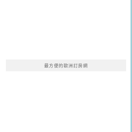
最方便的歐洲訂房網