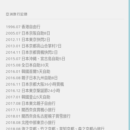
亞洲旅行記錄
1996.07 香港自由行
2005.07 日本京阪自助8日
2012.11 日本東京快閃2日
2013.01 日本京都高山合掌村7日
2014.11 日本京都賞楓快閃2日
2015.07 日本沖繩、宮古島自助5日
2015.08 全日本自助30天
2016.01 韓國首爾5天自助
2016.08 親子日本九州自助8日
2016.11 日本京都大阪36小時賞楓
2016.12 日本東京聖誕節24小時
2017.01 韓國釜山5天自助
2017.08 日本東北親子自由行
2017.11 關西奈良賞楓小旅行
2018.01 關西奈良名古屋親子賞雪旅行
2018.08 北陸中部東京小旅行
2018.08 海之京都、竹之京都、茶知京都、森之京都小旅行