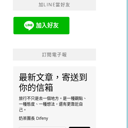
加LINE當好友
字:
訂閱電子報
最新文章，寄送到
你的信箱
旅行不只是去一個地方。是一種觀點、
一種態度、一種想法，還有更靠近自
己。
奶茶團長 Difeny