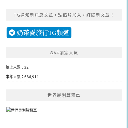
TG通知新訊息文章，點照片加入，訂閱新文章！
奶茶愛旅行TG頻道
GA4瀏覽人氣
線上人數：32
本年人氣：686,911
世界最划算租車