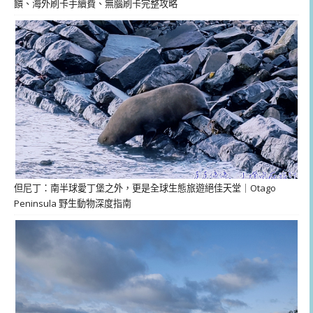
饋、海外刷卡手續費、無腦刷卡完整攻略
但尼丁：南半球愛丁堡之外，更是全球生態旅遊絕佳天堂｜Otago
Peninsula 野生動物深度指南