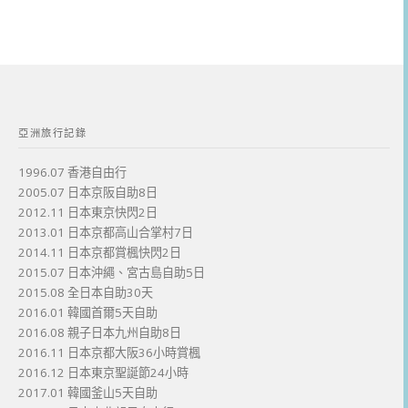
亞洲旅行記錄
1996.07 香港自由行
2005.07 日本京阪自助8日
2012.11 日本東京快閃2日
2013.01 日本京都高山合掌村7日
2014.11 日本京都賞楓快閃2日
2015.07 日本沖繩、宮古島自助5日
2015.08 全日本自助30天
2016.01 韓國首爾5天自助
2016.08 親子日本九州自助8日
2016.11 日本京都大阪36小時賞楓
2016.12 日本東京聖誕節24小時
2017.01 韓國釜山5天自助