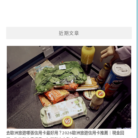
近期文章
去歐洲旅遊哪張信用卡最好用？2026歐洲旅遊信用卡推薦｜現金回