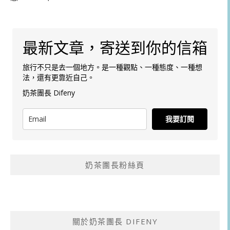
最新文章，寄送到你的信箱
旅行不只是去一個地方。是一種觀點、一種態度、一種想
法，還有更靠近自己。
奶茶團長 Difeny
我要訂閱
奶茶團長粉絲頁
關於奶茶團長 DIFENY