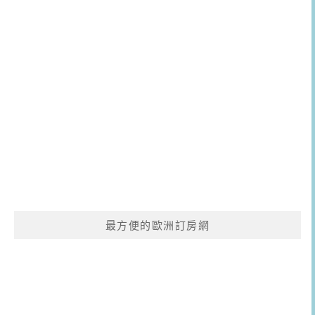
最方便的歐洲訂房網