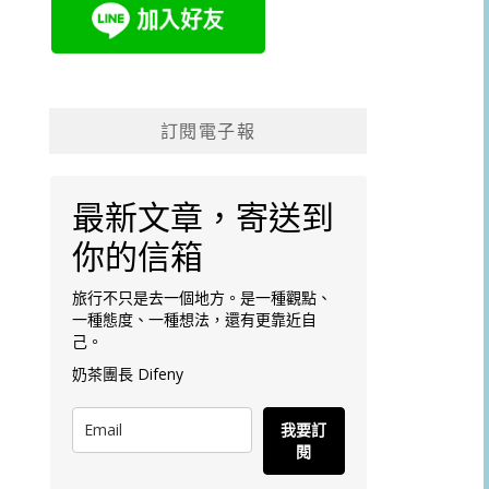
訂閱電子報
最新文章，寄送到
你的信箱
旅行不只是去一個地方。是一種觀點、
一種態度、一種想法，還有更靠近自
己。
奶茶團長 Difeny
我要訂
閱