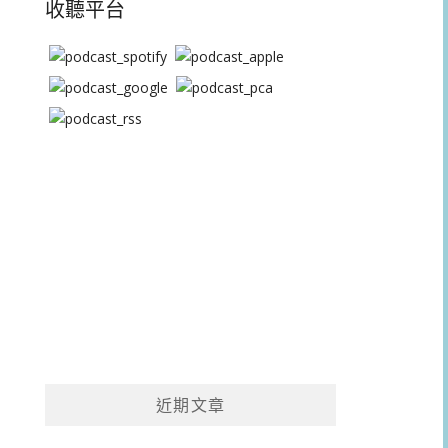
收聽平台
近期文章