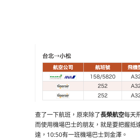
查了一下航班，原來除了
長榮航空
每天
而使用機場巴士的朋友，就是要把握抵達之
達，10:50有一班機場巴士到金澤。