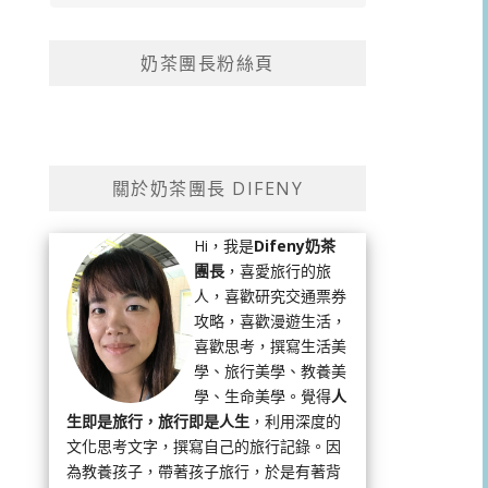
奶茶團長粉絲頁
關於奶茶團長 DIFENY
Hi，我是
Difeny奶茶
團長
，喜愛旅行的旅
人，喜歡研究交通票券
攻略，喜歡漫遊生活，
喜歡思考，撰寫生活美
學、旅行美學、教養美
學、生命美學。覺得
人
生即是旅行，旅行即是人生
，利用深度的
文化思考文字，撰寫自己的旅行記錄。因
為教養孩子，帶著孩子旅行，於是有著背