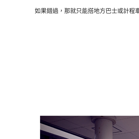
如果錯過，那就只能搭地方巴士或計程