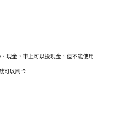
RD、現金，車上可以投現金，但不能使用
個就可以刷卡