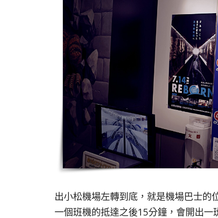
出小松機場左轉到底，就是機場巴士的
一個班機的抵達之後15分鐘，會開出一