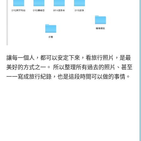
讓每一個人，都可以安定下來，看旅行照片，是最
美好的方式之一。 所以整理所有過去的照片、甚至
一一寫成旅行紀錄，也是這段時間可以做的事情。