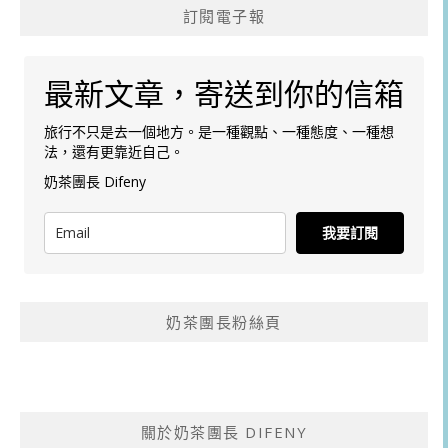
訂閱電子報
最新文章，寄送到你的信箱
旅行不只是去一個地方。是一種觀點、一種態度、一種想
法，還有更靠近自己。
奶茶團長 Difeny
我要訂閱
奶茶團長粉絲頁
關於奶茶團長 DIFENY