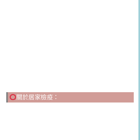
關於居家檢疫：