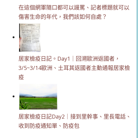
在這個網軍隨口都可以謾罵、記者標題就可以
傷害生命的年代，我們該如何自處？
居家檢疫日記。Day1｜回溯歐洲返國者，
3/5~3/14歐洲、土耳其返國者主動通報居家檢
疫
居家檢疫日記Day2｜接到里幹事、里長電話、
收到防疫通知單、防疫包