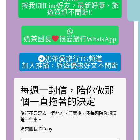
按我!加Line好友，最新好康、旅
遊資訊不間斷!!
奶茶團長
很愛旅行WhatsApp
奶茶愛旅行TG頻道
加入推播，旅遊優惠好文不間斷
每週一封信，陪你做那
個一直拖著的決定
旅行不只是去一個地方。訂閱後，我每週陪你想清
楚一件事。
奶茶團長 Difeny