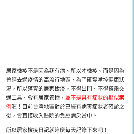
居家檢疫不是因為我有病、所以才檢疫。而是因為
曾經去過疫情的高流行地區，為了確實掌控健康狀
況，所以落實的居家檢疫。不得出門、不得搭乘交
通工具、會有居家管控，
並不是具有症狀的疑似案
例
喔！目前台灣地區對於已經有病毒症狀者確診之
後，會直接收入醫院的負壓病房當中。
所以居家檢疫日記就這麼每天記錄下來吧！