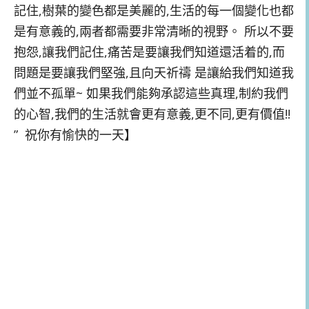
記住,樹葉的變色都是美麗的,生活的每一個變化也都
是有意義的,兩者都需要非常清晰的視野。 所以不要
抱怨,讓我們記住,痛苦是要讓我們知道還活着的,而
問題是要讓我們堅強,且向天祈禱 是讓給我們知道我
們並不孤單~ 如果我們能夠承認這些真理,制約我們
的心智,我們的生活就會更有意義,更不同,更有價值!!
” 祝你有愉快的一天】