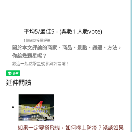
平均5/最佳5 - (票數1 人數vote)
1位網友投票評論
關於本文評論的商家、商品、景點、議題、方法，
你給幾顆星呢？
歡迎一起點擊星號參與評論唷！
延伸閱讀
如果一定要搭飛機，如何機上防疫？淺談如果