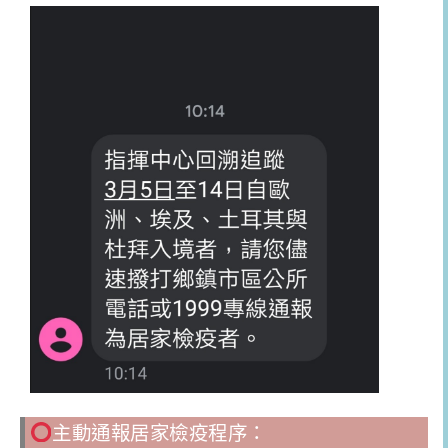
主動通報居家檢疫程序：