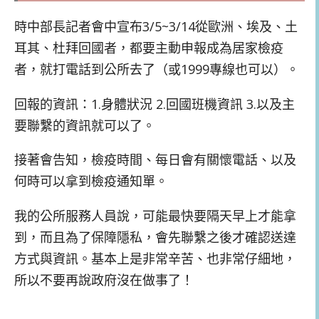
時中部長記者會中宣布3/5~3/14從歐洲、埃及、土
耳其、杜拜回國者，都要主動申報成為居家檢疫
者，就打電話到公所去了（或1999專線也可以）。
回報的資訊：1.身體狀況 2.回國班機資訊 3.以及主
要聯繫的資訊就可以了。
接著會告知，檢疫時間、每日會有關懷電話、以及
何時可以拿到檢疫通知單。
我的公所服務人員說，可能最快要隔天早上才能拿
到，而且為了保障隱私，會先聯繫之後才確認送達
方式與資訊。基本上是非常辛苦、也非常仔細地，
所以不要再說政府沒在做事了！