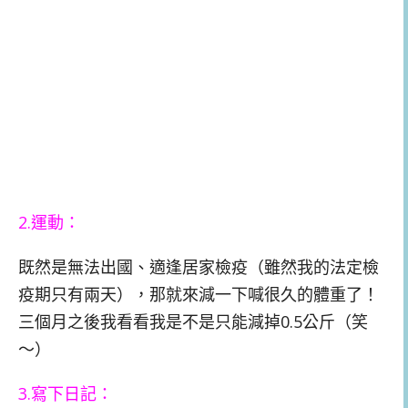
2.運動：
既然是無法出國、適逢居家檢疫（雖然我的法定檢
疫期只有兩天），那就來減一下喊很久的體重了！
三個月之後我看看我是不是只能減掉0.5公斤（笑
～）
3.寫下日記：