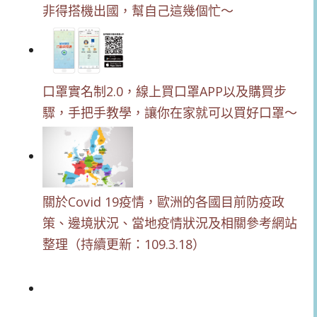
非得搭機出國，幫自己這幾個忙～
口罩實名制2.0，線上買口罩APP以及購買步
驟，手把手教學，讓你在家就可以買好口罩～
關於Covid 19疫情，歐洲的各國目前防疫政
策、邊境狀況、當地疫情狀況及相關參考網站
整理（持續更新：109.3.18）