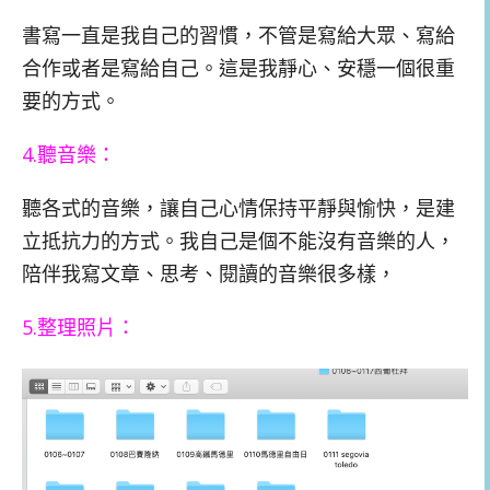
書寫一直是我自己的習慣，不管是寫給大眾、寫給
合作或者是寫給自己。這是我靜心、安穩一個很重
要的方式。
4.聽音樂：
聽各式的音樂，讓自己心情保持平靜與愉快，是建
立抵抗力的方式。我自己是個不能沒有音樂的人，
陪伴我寫文章、思考、閱讀的音樂很多樣，
5.整理照片：