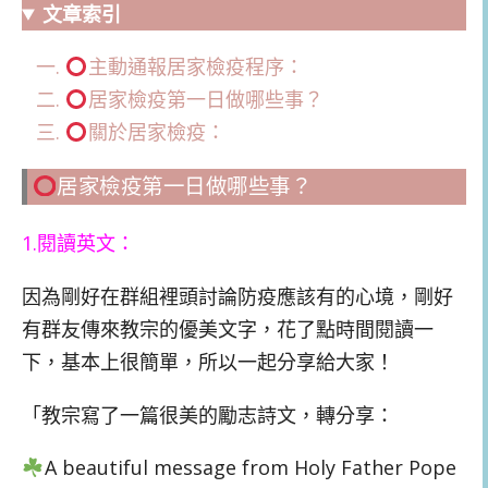
文章索引
主動通報居家檢疫程序：
居家檢疫第一日做哪些事？
關於居家檢疫：
居家檢疫第一日做哪些事？
1.閱讀英文：
因為剛好在群組裡頭討論防疫應該有的心境，剛好
有群友傳來教宗的優美文字，花了點時間閱讀一
下，基本上很簡單，所以一起分享給大家！
「教宗寫了一篇很美的勵志詩文，轉分享：
A beautiful message from Holy Father Pope