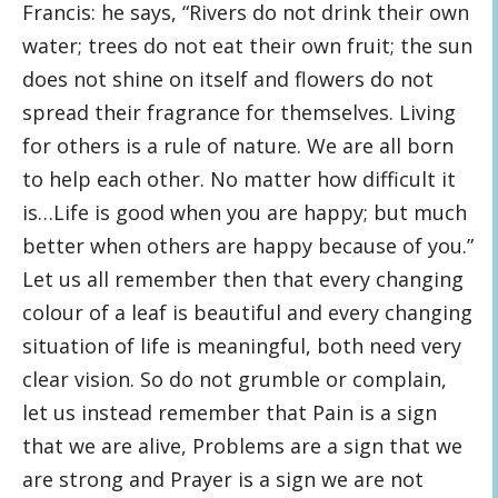
Francis: he says, “Rivers do not drink their own
water; trees do not eat their own fruit; the sun
does not shine on itself and flowers do not
spread their fragrance for themselves. Living
for others is a rule of nature. We are all born
to help each other. No matter how difficult it
is…Life is good when you are happy; but much
better when others are happy because of you.”
Let us all remember then that every changing
colour of a leaf is beautiful and every changing
situation of life is meaningful, both need very
clear vision. So do not grumble or complain,
let us instead remember that Pain is a sign
that we are alive, Problems are a sign that we
are strong and Prayer is a sign we are not