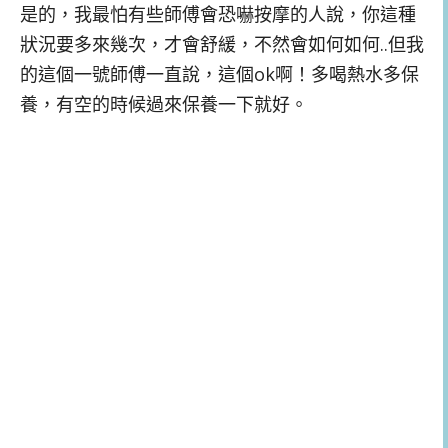
是的，我最怕有些師傅會恐嚇按摩的人說，你這種
狀況要多來幾次，才會舒緩，不然會如何如何..但我
的這個一號師傅一直說，這個ok啊！多喝熱水多保
養，有空的時候過來保養一下就好。