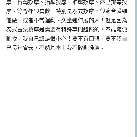
摩、台灣按摩、指壓按摩、油壓按摩、淋巴排毒按
摩、等等都很喜歡！特別是泰式按摩，很適合肩頸
僵硬、或者不常運動、久坐難伸展的人！但是因為
泰式古法按摩是需要有特殊專門證照的，不能隨便
亂找，我自己總是很小心！要不有口碑、要不我自
己長年會去，不然基本上我不敢亂推薦。