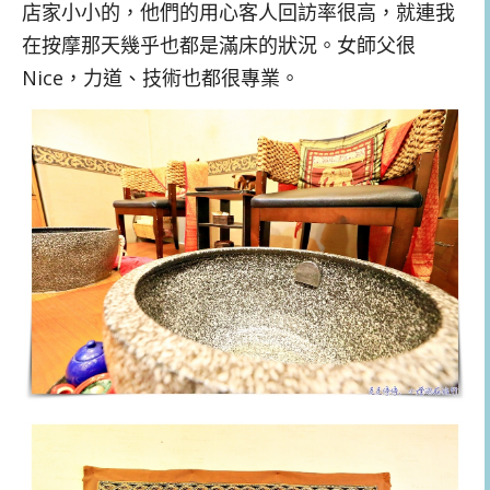
店家小小的，他們的用心客人回訪率很高，就連我
在按摩那天幾乎也都是滿床的狀況。女師父很
Nice，力道、技術也都很專業。