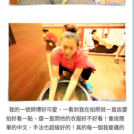
我的一號師傅好可愛，一看到我在拍照就一直說要
拍好看一點，還一直問他的衣服好不好看！會說簡
單的中文，手法也超級好的！真的每一個我痠痛的