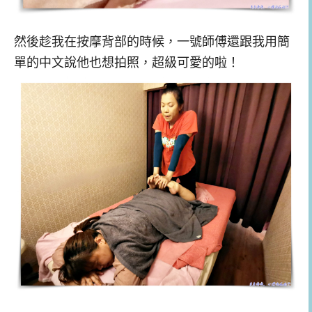
然後趁我在按摩背部的時候，一號師傅還跟我用簡
單的中文說他也想拍照，超級可愛的啦！