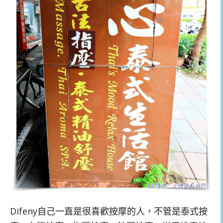
Difeny自己一直是很喜歡按摩的人，不管是泰式按