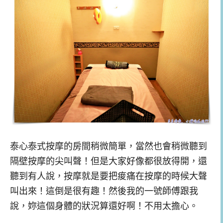
泰心泰式按摩的房間稍微簡單，當然也會稍微聽到
隔壁按摩的尖叫聲！但是大家好像都很放得開，還
聽到有人說，按摩就是要把痠痛在按摩的時候大聲
叫出來！這倒是很有趣！然後我的一號師傅跟我
說，妳這個身體的狀況算還好啊！不用太擔心。