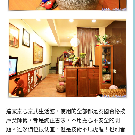
這家泰心泰式生活館，使用的全部都是泰國合格按
摩女師傅，都是純正古法，不用擔心不安全的問
題。雖然價位很便宜，但是技術不馬虎喔！也別看