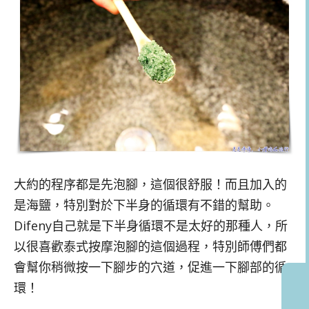
大約的程序都是先泡腳，這個很舒服！而且加入的
是海鹽，特別對於下半身的循環有不錯的幫助。
Difeny自己就是下半身循環不是太好的那種人，所
以很喜歡泰式按摩泡腳的這個過程，特別師傅們都
會幫你稍微按一下腳步的穴道，促進一下腳部的循
環！