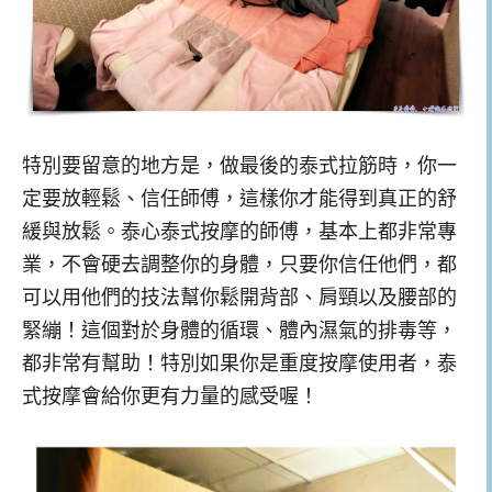
特別要留意的地方是，做最後的泰式拉筋時，你一
定要放輕鬆、信任師傅，這樣你才能得到真正的舒
緩與放鬆。泰心泰式按摩的師傅，基本上都非常專
業，不會硬去調整你的身體，只要你信任他們，都
可以用他們的技法幫你鬆開背部、肩頸以及腰部的
緊繃！這個對於身體的循環、體內濕氣的排毒等，
都非常有幫助！特別如果你是重度按摩使用者，泰
式按摩會給你更有力量的感受喔！