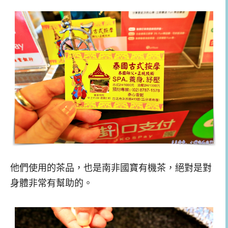
他們使用的茶品，也是南非國寶有機茶，絕對是對
身體非常有幫助的。