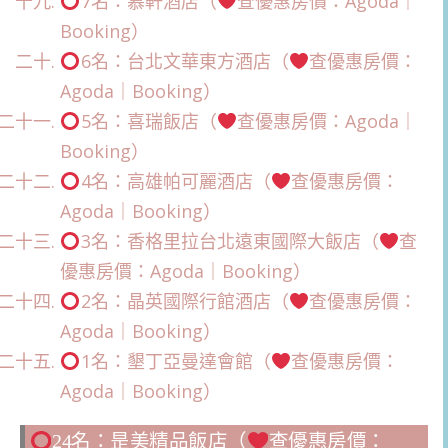
7名：慕軒酒店（
查優惠房價：Agoda｜
Booking）
6名：台北文華東方酒店（
查優惠房價：
Agoda｜Booking）
5名：喜瑞飯店（
查優惠房價：Agoda｜
Booking）
4名：高雄帕可麗酒店（
查優惠房價：
Agoda｜Booking）
3名：香格里拉台北遠東國際大飯店（
查
優惠房價：Agoda｜Booking）
2名：晶英國際行館酒店（
查優惠房價：
Agoda｜Booking）
1名：墾丁亞曼達會館（
查優惠房價：
Agoda｜Booking）
24名：昰美精品飯店（
查優惠房價：