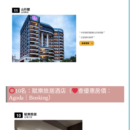
10名：賦樂旅居酒店（
查優惠房價：
Agoda
｜
Booking
）