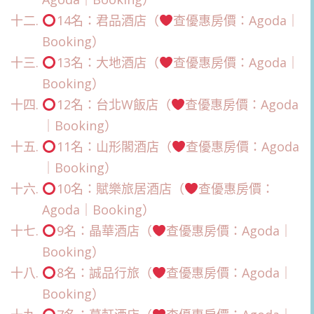
14名：君品酒店（
查優惠房價：Agoda｜
Booking）
13名：大地酒店（
查優惠房價：Agoda｜
Booking）
12名：台北W飯店（
查優惠房價：Agoda
｜Booking）
11名：山形閣酒店（
查優惠房價：Agoda
｜Booking）
10名：賦樂旅居酒店（
查優惠房價：
Agoda｜Booking）
9名：晶華酒店（
查優惠房價：Agoda｜
Booking）
8名：誠品行旅（
查優惠房價：Agoda｜
Booking）