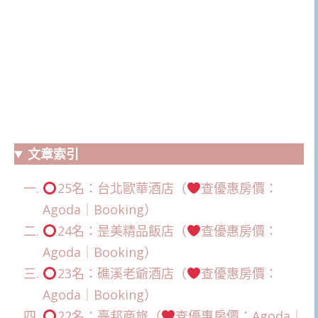
文章索引
25名：台北歐華酒店（
查優惠房價：
Agoda｜Booking）
24名：昰美精品飯店（
查優惠房價：
Agoda｜Booking）
23名：礁溪老爺酒店（
查優惠房價：
Agoda｜Booking）
22名：臺邦商旅（
查優惠房價：Agoda｜