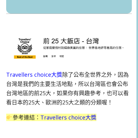
Travellers choice大獎
除了公布全世界之外，因為
台灣是我們的主要生活地點，所以台灣區也會公布
台灣地區的前25大，如果你有興趣參考，也可以看
看日本的25大、歐洲的25大之類的分類喔！
參考連結：
Travellers choice大獎