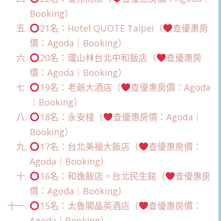
Booking）
21名：Hotel QUOTE Taipei（
查優惠房
價：Agoda｜Booking）
20名：瓏山林台北中和飯店（
查優惠房
價：Agoda｜Booking）
19名：老爺大酒店（
查優惠房價：Agoda
｜Booking）
18名：永安棧（
查優惠房價：Agoda｜
Booking）
17名：台北美福大飯店（
查優惠房價：
Agoda｜Booking）
16名：和逸飯店。台北民生館（
查優惠房
價：Agoda｜Booking）
15名：太魯閣晶英酒店（
查優惠房價：
Agoda｜Booking）