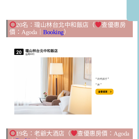
20名：瓏山林台北中和飯店（
查優惠房
價：
Agoda
｜
Booking
）
19名：老爺大酒店（
查優惠房價：
Agoda