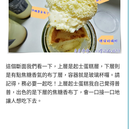
這個斷面我們看一下，上層是起士蛋糕層，下層則
是有點焦糖香氣的布丁層，容器就是玻璃杯囉。請
記得，務必要一起吃！上層起士蛋糕我自己覺得普
普，出色的是下層的焦糖香布丁，會一口接一口地
讓人想吃下去。