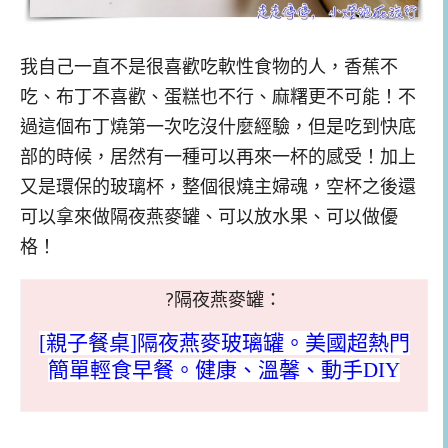
我自己一直不是很喜歡吃軟性食物的人，香蕉不
吃、布丁不喜歡、蛋糕也不行、麻糬更不可能！不
過這個布丁燒第一次吃沒什麼經驗，但是吃到快底
部的時候，居然有一種可以再來一杯的感受！加上
又是環保的玻璃杯，整個很燒主婦魂，空杯之後還
可以拿來做隔夜燕麥罐、可以放水果、可以做優
格！
?隔夜燕麥罐：
[親子餐桌]隔夜燕麥玻璃罐。美國超熱門
簡單輕食早餐。健康、溫馨、動手DIY