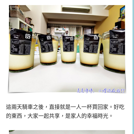
這兩天騎車之後，直接就是一人一杯買回家。好吃
的東西，大家一起共享，是家人的幸福時光。