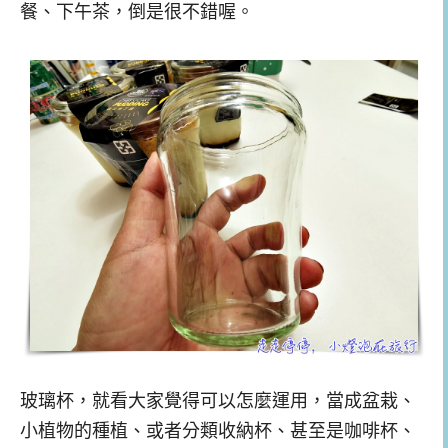
餐、下午茶，倒是很不錯喔。
玻璃杯，就看大家覺得可以怎麼運用，當成盆栽、
小植物的種植、或者分類收納杯、甚至是咖啡杯、