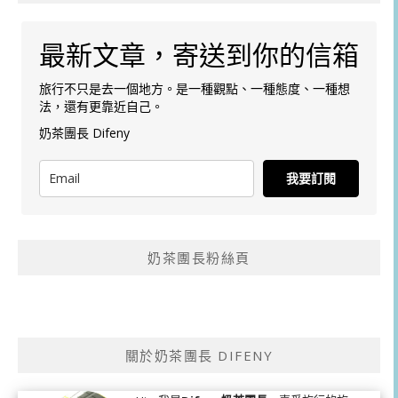
最新文章，寄送到你的信箱
旅行不只是去一個地方。是一種觀點、一種態度、一種想
法，還有更靠近自己。
奶茶團長 Difeny
我要訂閱
奶茶團長粉絲頁
關於奶茶團長 DIFENY