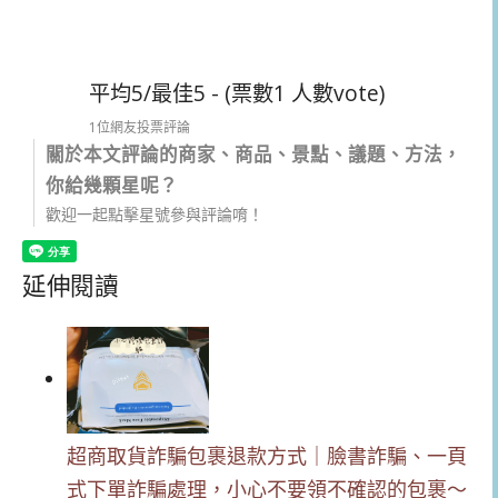
平均5/最佳5 - (票數1 人數vote)
1位網友投票評論
關於本文評論的商家、商品、景點、議題、方法，
你給幾顆星呢？
歡迎一起點擊星號參與評論唷！
延伸閱讀
超商取貨詐騙包裹退款方式｜臉書詐騙、一頁
式下單詐騙處理，小心不要領不確認的包裹～