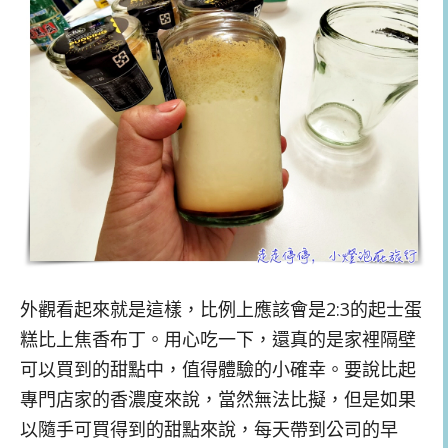
外觀看起來就是這樣，比例上應該會是2:3的起士蛋
糕比上焦香布丁。用心吃一下，還真的是家裡隔壁
可以買到的甜點中，值得體驗的小確幸。要說比起
專門店家的香濃度來說，當然無法比擬，但是如果
以隨手可買得到的甜點來說，每天帶到公司的早